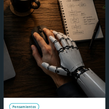
Pensamientos