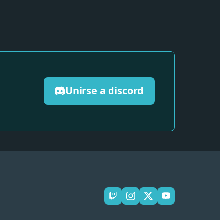
Unirse a discord