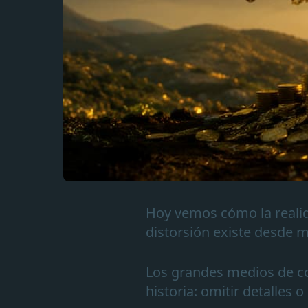
Hoy vemos cómo la realida
distorsión existe desde m
Los grandes medios de c
historia: omitir detalles 