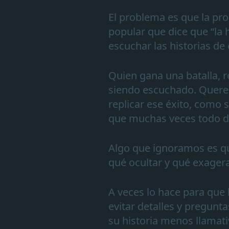
El problema es que la pro
popular que dice que “la 
escuchar las historias de
Quien gana una batalla, 
siendo escuchado. Quer
replicar ese éxito, como 
que muchas veces todo d
Algo que ignoramos es qu
qué ocultar y qué exagera
A veces lo hace para que 
evitar detalles y pregunt
su historia menos llamati