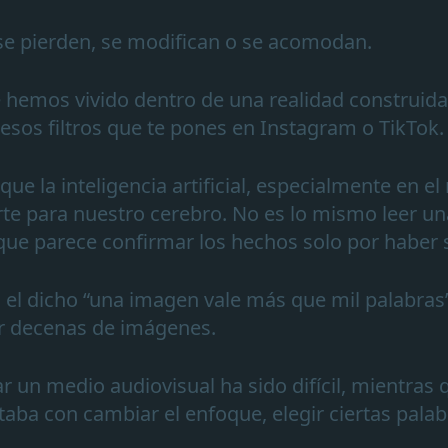
 se pierden, se modifican o se acomodan.
 hemos vivido dentro de una realidad construida
esos filtros que te pones en Instagram o TikTok.
que la inteligencia artificial, especialmente en el
e para nuestro cerebro. No es lo mismo leer una
ue parece confirmar los hechos solo por haber 
el dicho “una imagen vale más que mil palabras”
r decenas de imágenes.
 un medio audiovisual ha sido difícil, mientras 
staba con cambiar el enfoque, elegir ciertas palab