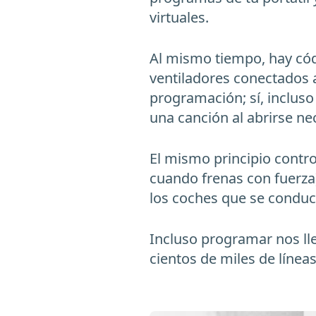
virtuales.
Al mismo tiempo, hay cód
ventiladores conectados a
programación; sí, incluso
una canción al abrirse n
El mismo principio contro
cuando frenas con fuerza
los coches que se conduc
Incluso programar nos lle
cientos de miles de línea