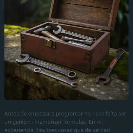
Antes de empezar a programar no hace falta ser
un genio ni memorizar fórmulas. En mi
experiencia, hay tres cosas que de verdad