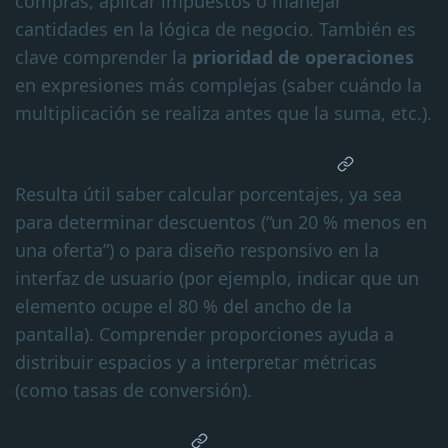
compras, aplicar impuestos o manejar
cantidades en la lógica de negocio. También es
clave comprender la
prioridad de operaciones
en expresiones más complejas (saber cuándo la
multiplicación se realiza antes que la suma, etc.).
Porcentajes y proporciones
Resulta útil saber calcular porcentajes, ya sea
para determinar descuentos (“un 20 % menos en
una oferta”) o para diseño responsivo en la
interfaz de usuario (por ejemplo, indicar que un
elemento ocupe el 80 % del ancho de la
pantalla). Comprender proporciones ayuda a
distribuir espacios y a interpretar métricas
(como tasas de conversión).
Álgebra básica