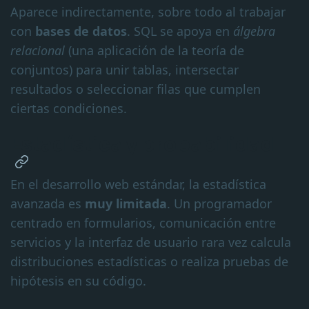
Aparece indirectamente, sobre todo al trabajar
con
bases de datos
. SQL se apoya en
álgebra
relacional
(una aplicación de la teoría de
conjuntos) para unir tablas, intersectar
resultados o seleccionar filas que cumplen
ciertas condiciones.
Estadística y probabilidad
En el desarrollo web estándar, la estadística
avanzada es
muy limitada
. Un programador
centrado en formularios, comunicación entre
servicios y la interfaz de usuario rara vez calcula
distribuciones estadísticas o realiza pruebas de
hipótesis en su código.