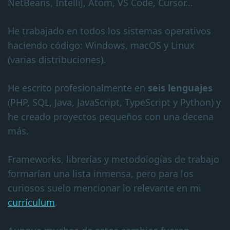
NetBeans, IntelliJ, Atom, VS Code, Cursor…
He trabajado en todos los sistemas operativos
haciendo código: Windows, macOS y Linux
(varias distribuciones).
He escrito profesionalmente en
seis lenguajes
(PHP, SQL, Java, JavaScript, TypeScript y Python) y
he creado proyectos pequeños con una decena
más.
Frameworks, librerías y metodologías de trabajo
formarían una lista inmensa, pero para los
curiosos suelo mencionar lo relevante en mi
currículum
.