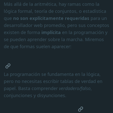
Más allá de la aritmética, hay ramas como la
lógica formal, teoría de conjuntos, o estadística
que
no son explícitamente requeridas
para un
desarrollador web promedio, pero sus conceptos
existen de forma
implícita
en la programación y
se pueden aprender sobre la marcha. Miremos
de que formas suelen aparecer:
Lógica formal y booleana
La programación se fundamenta en la lógica,
pero no necesitas escribir tablas de verdad en
papel. Basta comprender
verdadero/falso
,
conjunciones y disyunciones.
Teoría de conjuntos