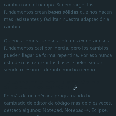
cambia todo el tiempo. Sin embargo, los
fundamentos crean
bases sólidas
que nos hacen
más resistentes y facilitan nuestra adaptación al
cambio.
Quienes somos curiosos solemos explorar esos
fundamentos casi por inercia, pero los cambios
pueden llegar de forma repentina. Por eso nunca
está de más reforzar las bases: suelen seguir
siendo relevantes durante mucho tiempo.
La tecnología avanza más rápido
de lo que nos conviene
En más de una década programando he
cambiado de editor de código más de diez veces,
destaco algunos: Notepad, Notepad++, Eclipse,