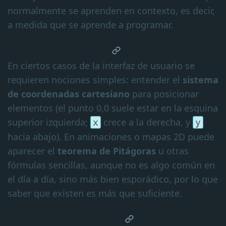
normalmente se aprenden en contexto, es decir,
a medida que se aprende a programar.
Geometría básica
En ciertos casos de la interfaz de usuario se
requieren nociones simples: entender el
sistema
de coordenadas cartesiano
para posicionar
elementos (el punto 0,0 suele estar en la esquina
superior izquierda;
crece a la derecha, y
x
y
hacia abajo). En animaciones o mapas 2D puede
aparecer el
teorema de Pitágoras
u otras
fórmulas sencillas, aunque no es algo común en
el día a día, sino más bien esporádico, por lo que
saber que existen es más que suficiente.
Pensamiento lógico