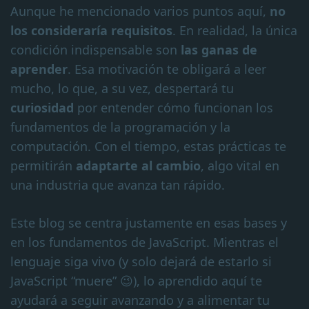
Aunque he mencionado varios puntos aquí,
no
los consideraría requisitos
. En realidad, la única
condición indispensable son
las ganas de
aprender
. Esa motivación te obligará a leer
mucho, lo que, a su vez, despertará tu
curiosidad
por entender cómo funcionan los
fundamentos de la programación y la
computación. Con el tiempo, estas prácticas te
permitirán
adaptarte al cambio
, algo vital en
una industria que avanza tan rápido.
Este blog se centra justamente en esas bases y
en los fundamentos de JavaScript. Mientras el
lenguaje siga vivo (y solo dejará de estarlo si
JavaScript “muere” 😉), lo aprendido aquí te
ayudará a seguir avanzando y a alimentar tu